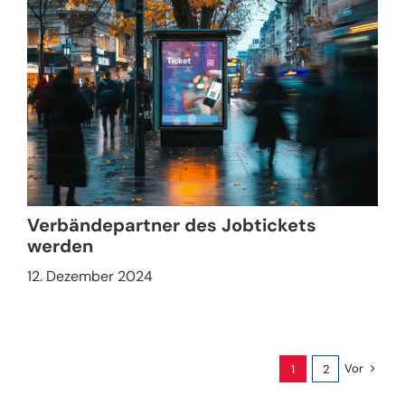
Verbändepartner des Jobtickets
werden
12. Dezember 2024
Vor
1
2