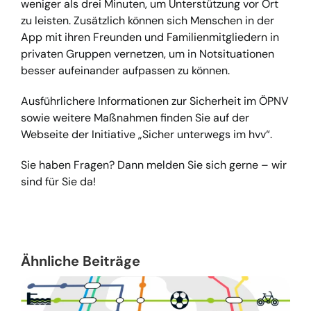
weniger als drei Minuten, um Unterstützung vor Ort
zu leisten. Zusätzlich können sich Menschen in der
App mit ihren Freunden und Familienmitgliedern in
privaten Gruppen vernetzen, um in Notsituationen
besser aufeinander aufpassen zu können.
Ausführlichere Informationen zur Sicherheit im ÖPNV
sowie weitere Maßnahmen finden Sie auf der
Webseite der Initiative „Sicher unterwegs im hvv“.
Sie haben Fragen? Dann melden Sie sich gerne – wir
sind für Sie da!
Ähnliche Beiträge