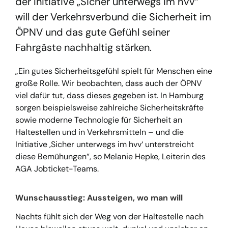
der Initiative „Sicher unterwegs im hvv“
will der Verkehrsverbund die Sicherheit im
ÖPNV und das gute Gefühl seiner
Fahrgäste nachhaltig stärken.
„Ein gutes Sicherheitsgefühl spielt für Menschen eine
große Rolle. Wir beobachten, dass auch der ÖPNV
viel dafür tut, dass dieses gegeben ist. In Hamburg
sorgen beispielsweise zahlreiche Sicherheitskräfte
sowie moderne Technologie für Sicherheit an
Haltestellen und in Verkehrsmitteln – und die
Initiative ‚Sicher unterwegs im hvv‘ unterstreicht
diese Bemühungen“, so
Melanie Hepke
, Leiterin des
AGA Jobticket-Teams.
Wunschausstieg: Aussteigen, wo man will
Nachts fühlt sich der Weg von der Haltestelle nach