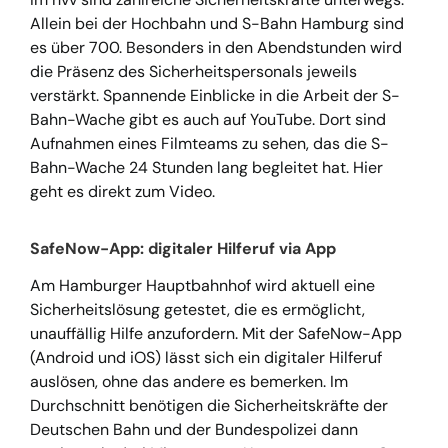
Allein bei der Hochbahn und S-Bahn Hamburg sind
es über 700. Besonders in den Abendstunden wird
die Präsenz des Sicherheitspersonals jeweils
verstärkt. Spannende Einblicke in die Arbeit der S-
Bahn-Wache gibt es auch auf YouTube. Dort sind
Aufnahmen eines Filmteams zu sehen, das die S-
Bahn-Wache 24 Stunden lang begleitet hat.
Hier
geht es direkt zum Video.
SafeNow-App: digitaler Hilferuf via App
Am Hamburger Hauptbahnhof wird aktuell eine
Sicherheitslösung getestet, die es ermöglicht,
unauffällig Hilfe anzufordern. Mit der SafeNow-App
(Android und iOS) lässt sich ein digitaler Hilferuf
auslösen, ohne das andere es bemerken. Im
Durchschnitt benötigen die Sicherheitskräfte der
Deutschen Bahn und der Bundespolizei dann