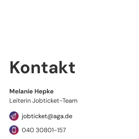
Kontakt
Melanie Hepke
Leiterin Jobticket-Team
jobticket@aga.de
040 30801-157