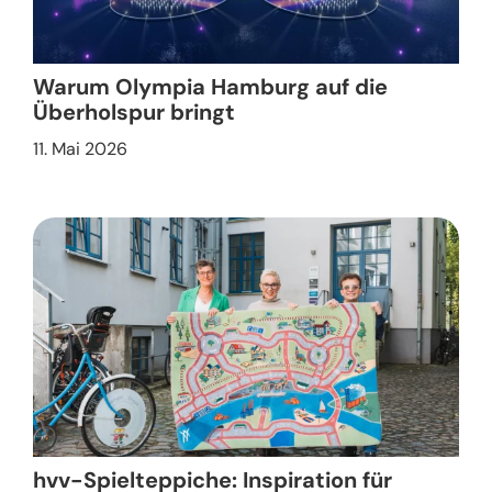
Warum Olympia Hamburg auf die
Überholspur bringt
11. Mai 2026
hvv-Spielteppiche: Inspiration für