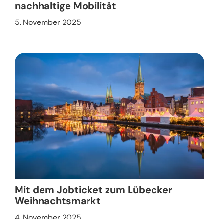
nachhaltige Mobilität
5. November 2025
Mit dem Jobticket zum Lübecker
Weihnachtsmarkt
4. November 2025