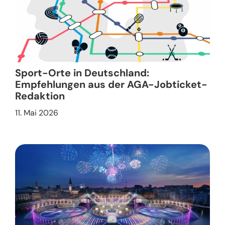
Sport-Orte in Deutschland:
Empfehlungen aus der AGA-Jobticket-
Redaktion
11. Mai 2026