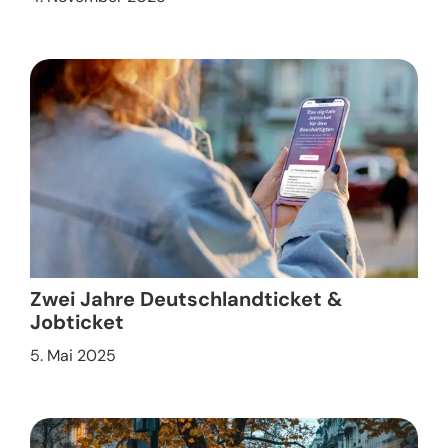
Zwei Jahre Deutschlandticket &
Jobticket
5. Mai 2025