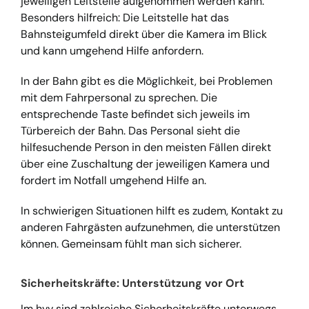
jeweiligen Leitstelle aufgenommen werden kann.
Besonders hilfreich: Die Leitstelle hat das
Bahnsteigumfeld direkt über die Kamera im Blick
und kann umgehend Hilfe anfordern.
In der Bahn gibt es die Möglichkeit, bei Problemen
mit dem Fahrpersonal zu sprechen. Die
entsprechende Taste befindet sich jeweils im
Türbereich der Bahn. Das Personal sieht die
hilfesuchende Person in den meisten Fällen direkt
über eine Zuschaltung der jeweiligen Kamera und
fordert im Notfall umgehend Hilfe an.
In schwierigen Situationen hilft es zudem, Kontakt zu
anderen Fahrgästen aufzunehmen, die unterstützen
können. Gemeinsam fühlt man sich sicherer.
Sicherheitskräfte: Unterstützung vor Ort
Im hvv sind zahlreiche Sicherheitskräfte unterwegs.