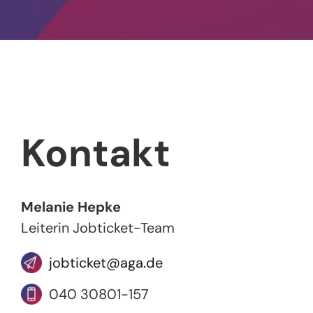
Kontakt
Melanie Hepke
Leiterin Jobticket-Team
jobticket@aga.de
040 30801-157