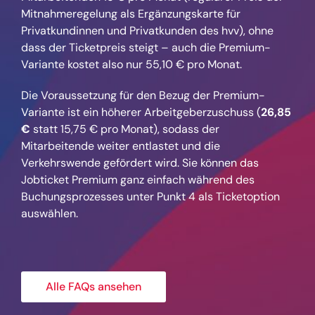
Mitnahmeregelung als Ergänzungskarte für
Privatkundinnen und Privatkunden des hvv), ohne
dass der Ticketpreis steigt – auch die Premium-
Variante kostet also nur 55,10 € pro Monat.
Die Voraussetzung für den Bezug der Premium-
Variante ist ein höherer Arbeitgeberzuschuss (
26,85
€
statt 15,75 € pro Monat), sodass der
Mitarbeitende weiter entlastet und die
Verkehrswende gefördert wird. Sie können das
Jobticket Premium ganz einfach während des
Buchungsprozesses unter Punkt 4 als Ticketoption
auswählen.
Alle FAQs ansehen