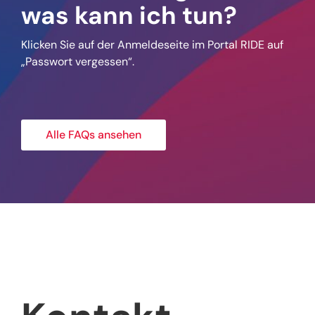
was kann ich tun?
Klicken Sie auf der Anmeldeseite im Portal RIDE auf
„Passwort vergessen“.
Alle FAQs ansehen