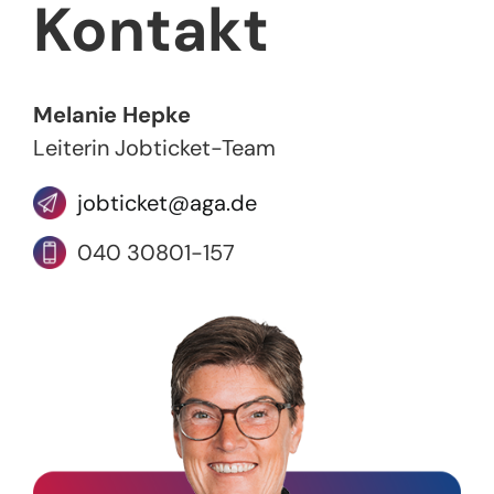
Kontakt
Melanie Hepke
Leiterin Jobticket-Team
jobticket@aga.de
040 30801-157