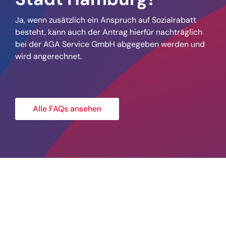
Ja, wenn zusätzlich ein Anspruch auf Sozialrabatt
besteht, kann auch der Antrag hierfür nachträglich
bei der AGA Service GmbH abgegeben werden und
wird angerechnet.
Alle FAQs ansehen